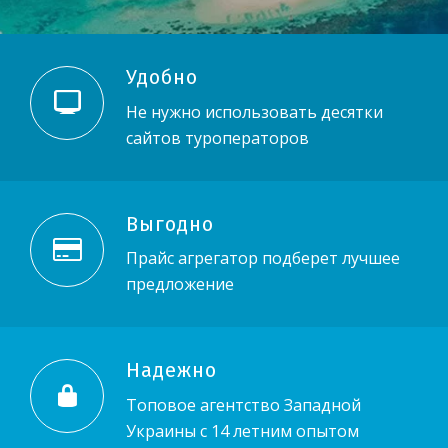
Удобно
Не нужно использовать десятки
сайтов туроператоров
Выгодно
Прайс агрегатор подберет лучшее
предложение
Надежно
Топовое агентство Западной
Украины с 14 летним опытом