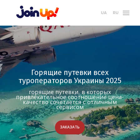
Горящие путевки всех
туроператоров Украины 2025
горящие путевки, в которых
привлекательное соотношение цена-
качество сочетается с отличным
сервисом
ЗАКАЗАТЬ