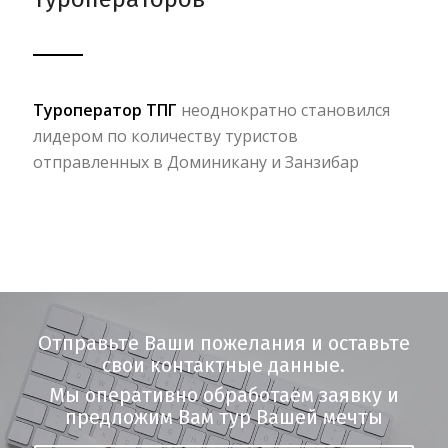
Туроператор ТПГ
неоднократно становился
лидером по количеству туристов
отправленных в Доминикану и Занзибар
Отправьте Ваши пожелания и оставьте
свои контактные данные.
Мы оперативно обработаем заявку и
предложим Вам тур Вашей мечты