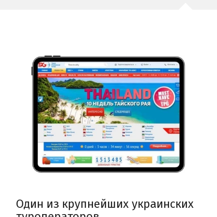
Один из крупнейших украинских
туроператоров