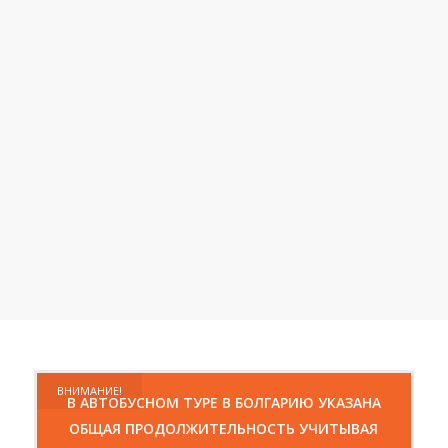
ВНИМАНИЕ!
В АВТОБУСНОМ ТУРЕ В БОЛГАРИЮ УКАЗАНА
ОБЩАЯ ПРОДОЛЖИТЕЛЬНОСТЬ УЧИТЫВАЯ