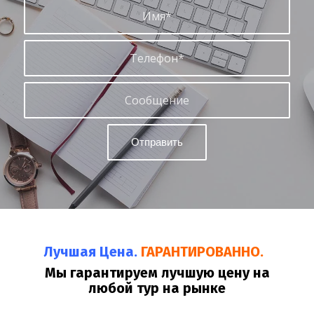
Лучшая Цена.
ГАРАНТИРОВАННО.
Мы гарантируем лучшую цену на
любой тур на рынке