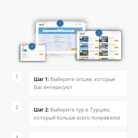
1
2
3
1
Шаг 1:
Выберите опции, которые
Вас интересуют
2
Шаг 2:
Выберите тур в Турцию,
который больше всего понравился
3