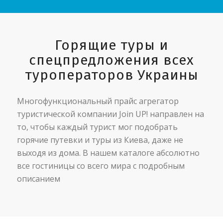
Горящие туры и
спецпредложения всех
туроператоров Украины
Многофункциональный прайс агрегатор
туристической компании Join UP! направлен на
то, чтобы каждый турист мог подобрать
горячие путевки и туры из Киева, даже не
выходя из дома. В нашем каталоге абсолютно
все гостиницы со всего мира с подробным
описанием