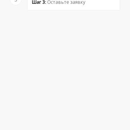
Шаг 3:
Оставьте заявку