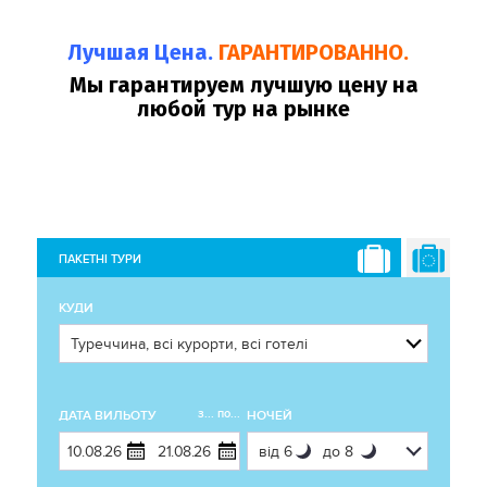
Лучшая Цена.
ГАРАНТИРОВАННО.
Мы гарантируем лучшую цену на
любой тур на рынке
ПАКЕТНІ ТУРИ
КУДИ
з... по...
ДАТА ВИЛЬОТУ
НОЧЕЙ