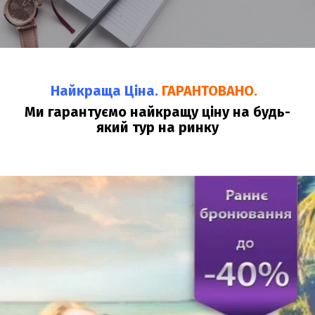
Найкраща Ціна.
ГАРАНТОВАНО.
Ми гарантуємо найкращу ціну на будь-
який тур на ринку