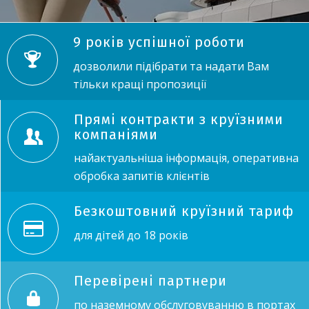
9 років успішної роботи
дозволили підібрати та надати Вам
тільки кращі пропозиції
Прямі контракти з круїзними
компаніями
найактуальніша інформація, оперативна
обробка запитів клієнтів
Безкоштовний круїзний тариф
для дітей до 18 років
Перевірені партнери
по наземному обслуговуванню в портах