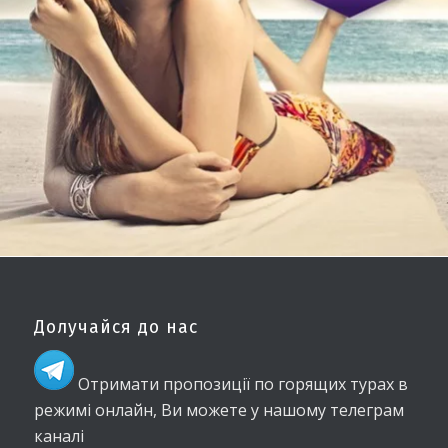
Долучайся до нас
Отримати пропозиції по горящих турах в
режимі онлайн, Ви можете у нашому телеграм
каналі