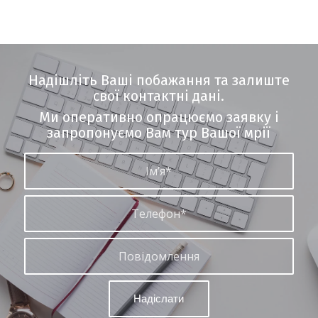
Надішліть Ваші побажання та залиште
свої контактні дані.
Ми оперативно опрацюємо заявку і
запропонуємо Вам тур Вашої мрії