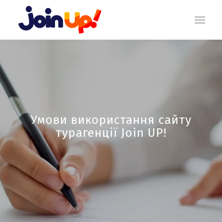
Умови використання сайту
турагенції Join UP!