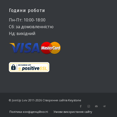
Години роботи
Пн-Пт: 10:00-18:00
Сб: за домовленністю
Нд: вихідний
© JoinUp Lviv 2011-2026
Створення сайтів
Keystone
Політика конфіденційності
Умови використання сайту