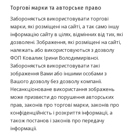
Торгові марки та авторське право
Забороняється використовувати торгові
марки, які розміщені на сайті, а так само іншу
інформацію сайту в цілях, відмінних від тих, які
дозволені. Зображення, які розміщені на сайті,
належать або використовуються з дозволу
ФОП Ковалик Ірини Володимирівної.
Забороняється використовувати такі
зображення Вами або іншими особами з
Вашого дозволу без дозволу компанії.
Несанкціоноване використання зображень
може призвести до порушення авторських
прав, законів про торгові марки, законів про
конфіденційність і розкриття інформації, а
також постанов і законів про передачу
інформації.