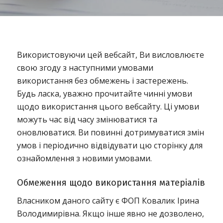
Використовуючи цей вебсайт, Ви висловлюєте
свою згоду з наступними умовами
використання без обмежень і застережень.
Будь ласка, уважно прочитайте чинні умови
щодо використання цього вебсайту. Ці умови
можуть час від часу змінюватися та
оновлюватися. Ви повинні дотримуватися змін
умов і періодично відвідувати цю сторінку для
ознайомлення з новими умовами.
Обмеження щодо використання матеріалів
Власником даного сайту є ФОП Ковалик Ірина
Володимирівна. Якщо інше явно не дозволено,