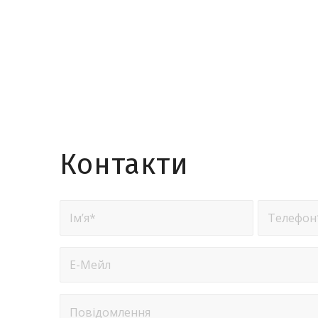
Контакти