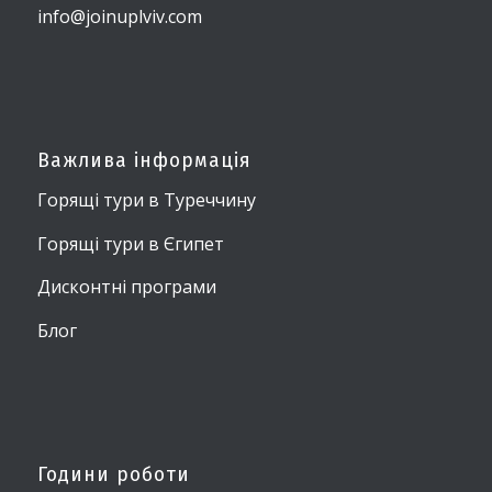
info@joinuplviv.com
Важлива інформація
Горящі тури в Туреччину
Горящі тури в Єгипет
Дисконтні програми
Блог
Години роботи