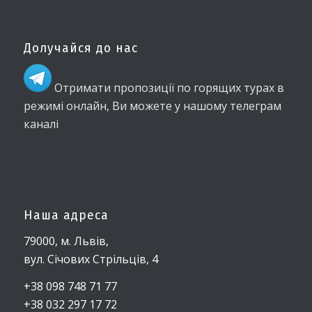
Долучайся до нас
Отримати пропозиції по горящих турах в
режимі онлайн, Ви можете у нашому телеграм
каналі
Наша адреса
79000, м. Львів,
вул. Січових Стрільців, 4
+38 098 748 71 77
+38 032 297 17 72