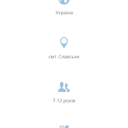
Україна
смт. Славське
7-12 років