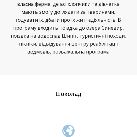
власна ферма, де всі хлопчики та дівчатка
мають змогу доглядати за тваринами,
годувати їх, дбати про їх життєдіяльність. В
програму входить поїздка до озера Синевир,
поїздка на водоспад Шипіт, туристичні походи,
пікніки, відвідування центру реабілітації
ведмедів, розважальна програма
Шоколад