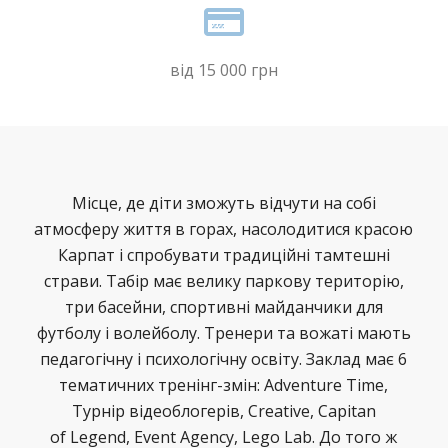
від 15 000 грн
Місце, де діти зможуть відчути на собі
атмосферу життя в горах, насолодитися красою
Карпат і спробувати традиційні тамтешні
страви. Табір має велику паркову територію,
три басейни, спортивні майданчики для
футболу і волейболу. Тренери та вожаті мають
педагогічну і психологічну освіту. Заклад має 6
тематичних тренінг-змін: Adventure Time,
Турнір відеоблогерів, Creative, Capitan
of Legend, Event Agency, Lego Lab. До того ж