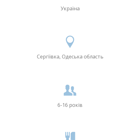
Україна
Сергіївка, Одеська область
6-16 років