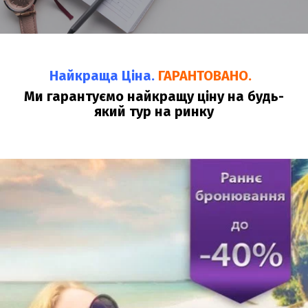
Найкраща Ціна.
ГАРАНТОВАНО.
Ми гарантуємо найкращу ціну на будь-
який тур на ринку