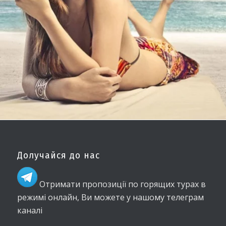
Долучайся до нас
Отримати пропозиції по горящих турах в
режимі онлайн, Ви можете у нашому телеграм
каналі