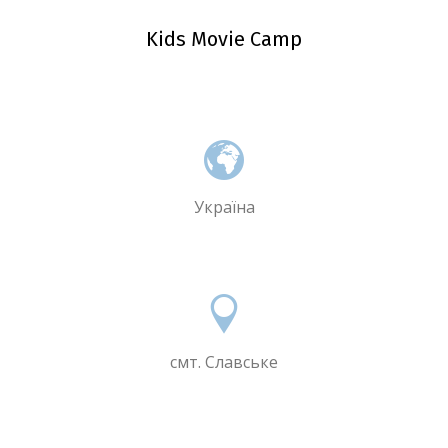
Kids Movie Camp
Україна
смт. Славське