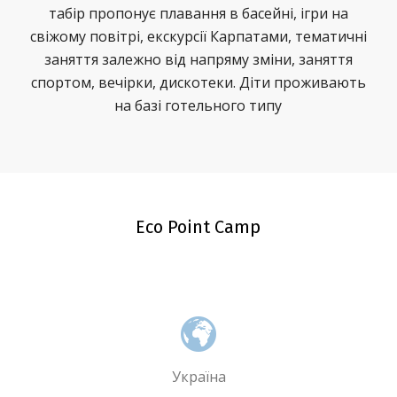
табір пропонує плавання в басейні, ігри на
свіжому повітрі, екскурсії Карпатами, тематичні
заняття залежно від напряму зміни, заняття
спортом, вечірки, дискотеки. Діти проживають
на базі готельного типу
Eco Point Camp
Україна