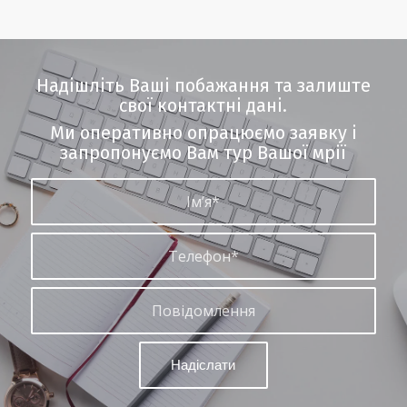
Надішліть Ваші побажання та залиште
свої контактні дані.
Ми оперативно опрацюємо заявку і
запропонуємо Вам тур Вашої мрії