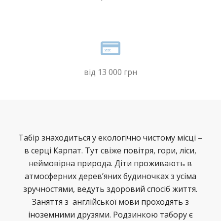
від 13 000 грн
Табір знаходиться у екологічно чистому місці –
в серці Карпат. Тут свіже повітря, гори, ліси,
неймовірна природа. Діти проживають в
атмосферних дерев’яних будиночках з усіма
зручностями, ведуть здоровий спосіб життя.
Заняття з англійської мови проходять з
іноземними друзями. Родзинкою табору є