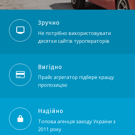
Зручно
Не потрібно використовувати
десятки сайтів туроператорів
Вигідно
Прайс агрегатор підбере кращу
пропозицію
Надійно
Топова агенція заходу України з
2011 року