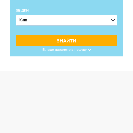
ЗВІДКИ
ЗНАЙТИ
Більше параметрів пошуку