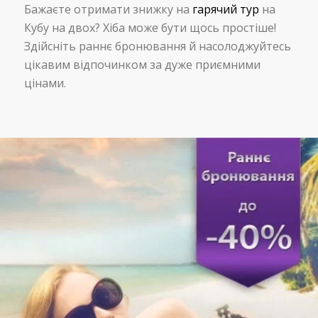
Бажаєте отримати знижку на
гарячий тур
на
Кубу на двох? Хіба може бути щось простіше!
Здійсніть раннє бронювання й насолоджуйтесь
цікавим відпочинком за дуже приємними
цінами.