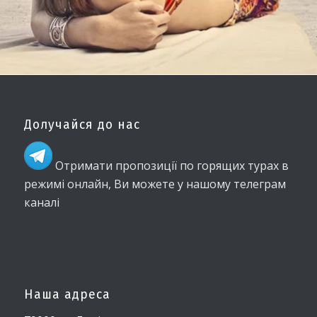
Долучайся до нас
Отримати пропозиції по горящих турах в
режимі онлайн, Ви можете у нашому телеграм
каналі
Наша адреса