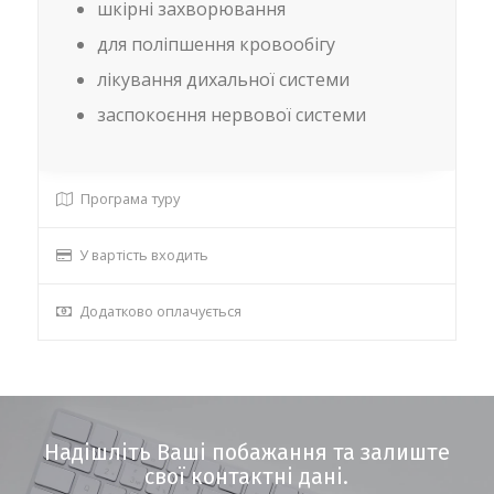
шкірні захворювання
для поліпшення кровообігу
лікування дихальної системи
заспокоєння нервової системи
Програма туру
У вартість входить
Додатково оплачується
Надішліть Ваші побажання та залиште
свої контактні дані.