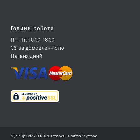
Години роботи
Пн-Пт: 10:00-18:00
Сб: за домовленністю
Нд: вихідний
© JoinUp Lviv 2011-2026
Створення сайтів
Keystone