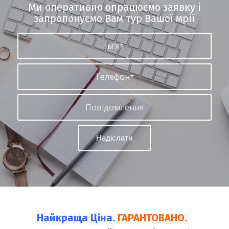
Ми оперативно опрацюємо заявку і
запропонуємо Вам тур Вашої мрії
Найкраща Ціна.
ГАРАНТОВАНО.