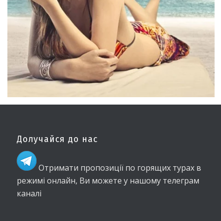
Долучайся до нас
Отримати пропозиції по горящих турах в
режимі онлайн, Ви можете у нашому телеграм
каналі