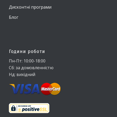
Дисконтні програми
Блог
Години роботи
Пн-Пт: 10:00-18:00
Сб: за домовленністю
Нд: вихідний