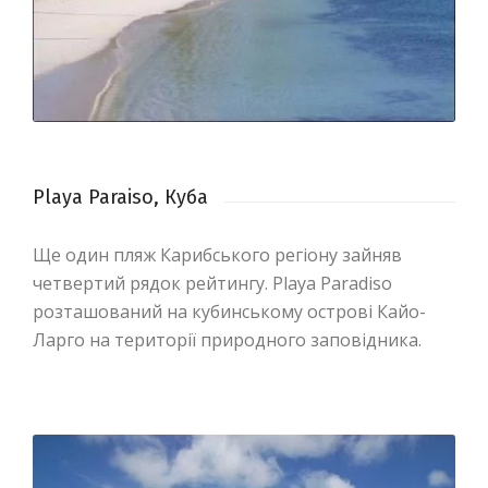
Playa Paraiso, Куба
Ще один пляж Карибського регіону зайняв
четвертий рядок рейтингу. Playa Paradiso
розташований на кубинському острові Кайо-
Ларго на території природного заповідника.