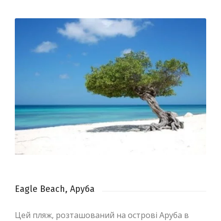
Eagle Beach, Аруба
Цей пляж, розташований на острові Аруба в