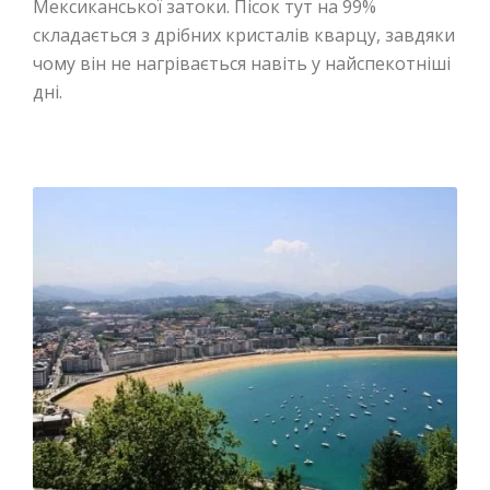
Мексиканської затоки. Пісок тут на 99%
складається з дрібних кристалів кварцу, завдяки
чому він не нагрівається навіть у найспекотніші
дні.