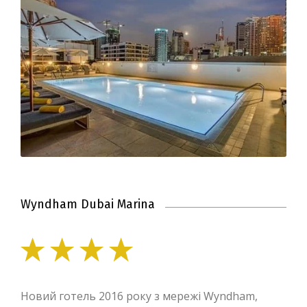
Wyndham Dubai Marina
Новий готель 2016 року з мережі Wyndham,