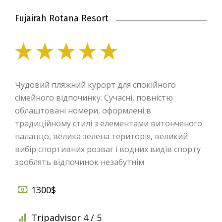
Fujairah Rotana Resort
Чудовий пляжний курорт для спокійного
сімейного відпочинку. Сучасні, повністю
облаштовані номери, оформлені в
традиційному стилі з елементами витонченого
палаццо, велика зелена територія, великий
вибір спортивних розваг і водних видів спорту
зроблять відпочинок незабутнім
1300$
Tripadvisor 4 / 5