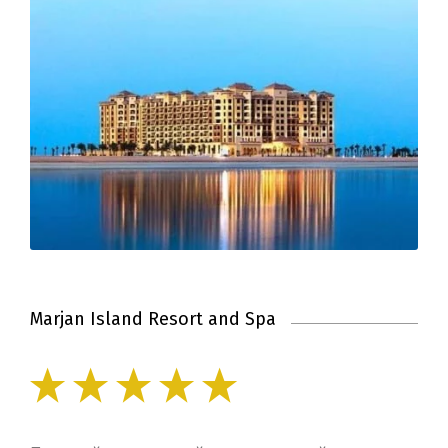
Marjan Island Resort and Spa