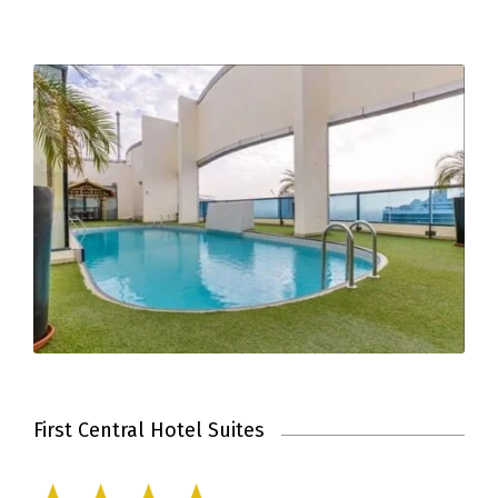
First Central Hotel Suites