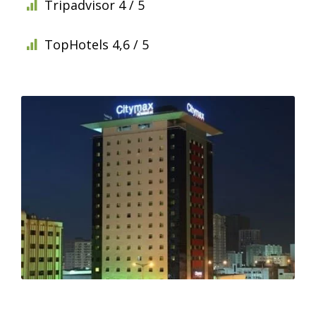
Tripadvisor 4 / 5
TopHotels 4,6 / 5