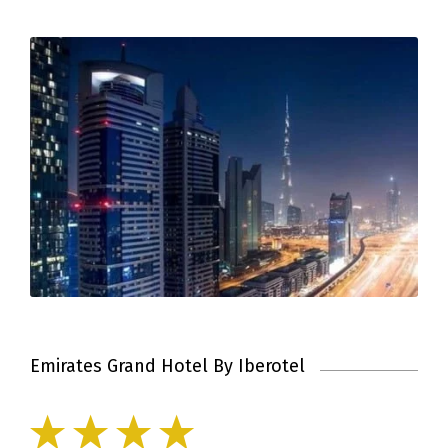
Emirates Grand Hotel By Iberotel