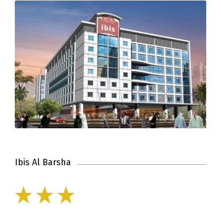
Ibis Al Barsha