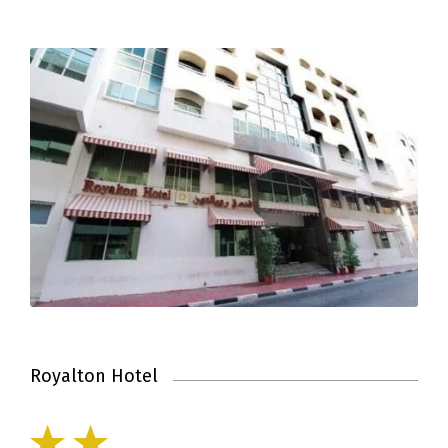
Royalton Hotel