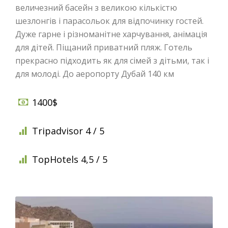
величезний басейн з великою кількістю
шезлонгів і парасольок для відпочинку гостей.
Дуже гарне і різноманітне харчування, анімація
для дітей. Піщаний приватний пляж. Готель
прекрасно підходить як для сімей з дітьми, так і
для молоді. До аеропорту Дубай 140 км
1400$
Tripadvisor 4 / 5
TopHotels 4,5 / 5