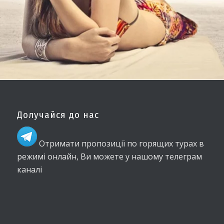
Долучайся до нас
Отримати пропозиції по горящих турах в
режимі онлайн, Ви можете у нашому телеграм
каналі