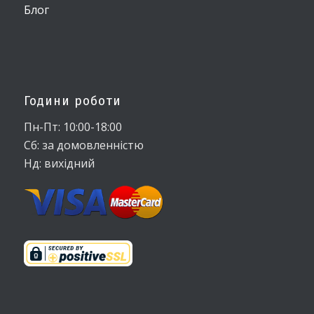
Блог
Години роботи
Пн-Пт: 10:00-18:00
Сб: за домовленністю
Нд: вихідний