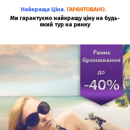
Найкраща Ціна.
ГАРАНТОВАНО.
Ми гарантуємо найкращу ціну на будь-
який тур на ринку