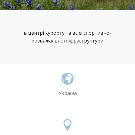
в центрі курорту та всієї спортивно-
розважальної інфраструктури
Україна