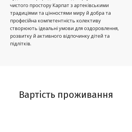
чистого простору Карпат з артеківськими
традиціями та цінностями миру й добра та
професійна компетентність колективу
створюють ідеальні умови для оздоровлення,
розвитку й активного відпочинку дітей та
підлітків.
Вартість проживання