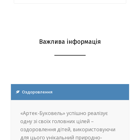
Важлива інформація
Оздоровлення
«Артек-Буковель» успішно реалізує
одну зі своїх головних цілей –
оздоровлення дітей, використовуючи
для цього унікальний природно-