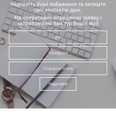
Надішліть Ваші побажання та залиште
свої контактні дані.
Ми оперативно опрацюємо заявку і
запропонуємо Вам тур Вашої мрії